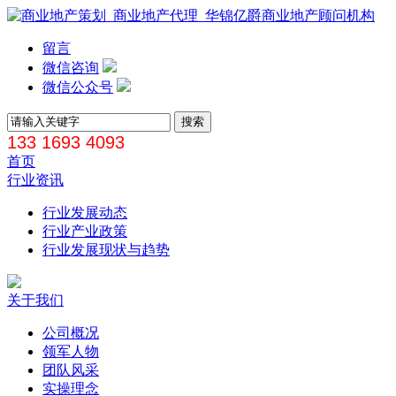
留言
微信咨询
微信公众号
133 1693 4093
首页
行业资讯
行业发展动态
行业产业政策
行业发展现状与趋势
关于我们
公司概况
领军人物
团队风采
实操理念