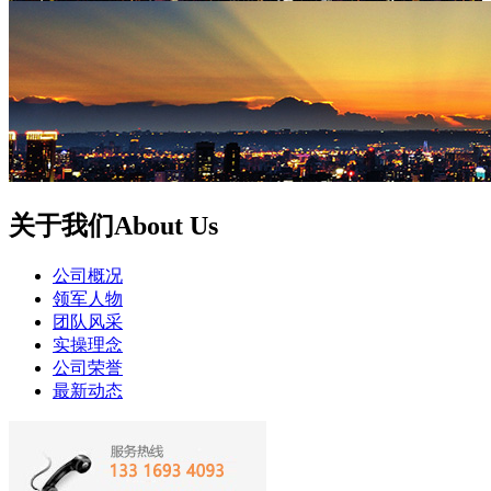
关于我们
About Us
公司概况
领军人物
团队风采
实操理念
公司荣誉
最新动态