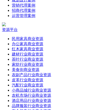
规划设计案例
营销代理案例
招商代理案例
运营管理案例
资源平台
民用家具商业资源
办公家具商业资源
红木家具商业资源
建材行业商业资源
茶叶行业商业资源
家纺行业商业资源
美食街商业资源
农副产品行业商业资源
皮革行业商业资源
汽配行业商业资源
小商品城行业商业资源
农机市场行业商业资源
酒店用品行业商业资源
品牌服装行业商业资源