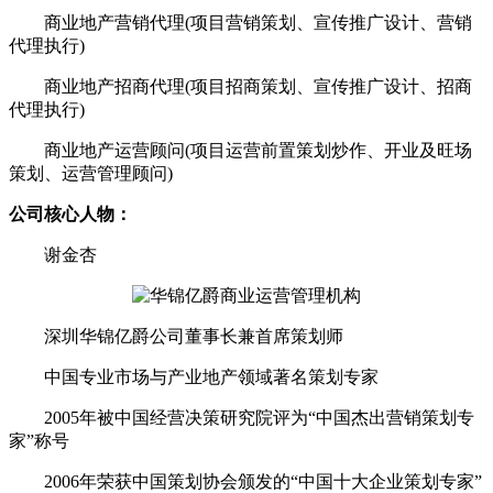
商业地产营销代理(项目营销策划、宣传推广设计、营销
代理执行)
商业地产招商代理(项目招商策划、宣传推广设计、招商
代理执行)
商业地产运营顾问(项目运营前置策划炒作、开业及旺场
策划、运营管理顾问)
公司核心人物：
谢金杏
深圳华锦亿爵公司董事长兼首席策划师
中国专业市场与产业地产领域著名策划专家
2005年被中国经营决策研究院评为“中国杰出营销策划专
家”称号
2006年荣获中国策划协会颁发的“中国十大企业策划专家”