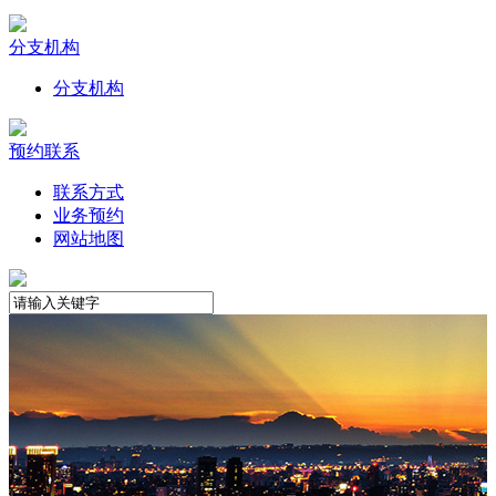
分支机构
分支机构
预约联系
联系方式
业务预约
网站地图