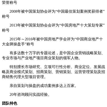
荣誉称号
2008年被中国策划协会评为“中国最佳策划案例奖获得者”
称号
2013年被中国策划协会会评为“中国房地产十大策划专家”
称号
2015年～2016年被中国房地产学会评为“中国商业地产十
大金牌操盘手”称号
有多达数十万字的专题论述，是中国企业营销战略策划、
专业市场与产业地产项目商业策划的领军人物。
特别擅长市场研究、立项可行性分析、商业定位、发展战
略及商业模式策划、招商策划、营销策划、运营管理策划及招
商销售代理大型项目管理。
亲自策划与操盘的成功案例多达上百家。
20年咨询顾问实战经验。
团队特色