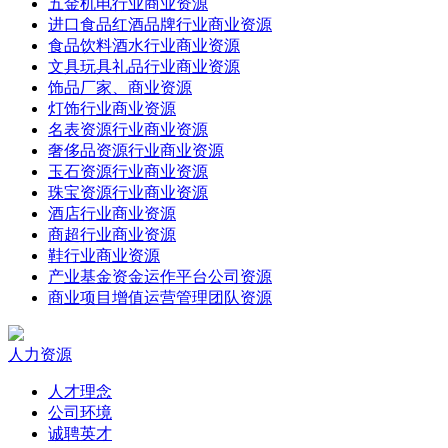
五金机电行业商业资源
进口食品红酒品牌行业商业资源
食品饮料酒水行业商业资源
文具玩具礼品行业商业资源
饰品厂家、商业资源
灯饰行业商业资源
名表资源行业商业资源
奢侈品资源行业商业资源
玉石资源行业商业资源
珠宝资源行业商业资源
酒店行业商业资源
商超行业商业资源
鞋行业商业资源
产业基金资金运作平台公司资源
商业项目增值运营管理团队资源
人力资源
人才理念
公司环境
诚聘英才