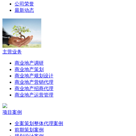
公司荣誉
最新动态
主营业务
商业地产调研
商业地产策划
商业地产规划设计
商业地产营销代理
商业地产招商代理
商业地产运营管理
项目案例
全案策划整体代理案例
前期策划案例