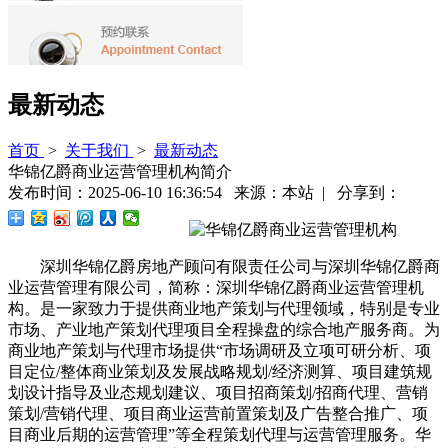
最新动态
首页
>
关于我们
>
最新动态
华锦亿爵商业运营管理机构简介
发布时间：2025-06-10 16:36:54 来源：本站 | 分享到：
深圳华锦亿爵房地产顾问有限责任公司与深圳华锦亿爵商
业运营管理有限公司，简称：深圳华锦亿爵商业运营管理机
构。是一家致力于提供商业地产策划与代理领域，特别是专业
市场、产业地产策划代理项目全程操盘的综合地产服务商。为
商业地产策划与代理市场提供“市场调研及立项可研分析、项
目定位/整体商业策划及发展战略规划/经济测算、项目建筑规
划设计指导及业态规划建议、项目招商策划/招商代理、营销
策划/营销代理、项目商业运营前置策划及广告整合推广、项
目商业后期的运营管理”等全程策划代理与运营管理服务。华