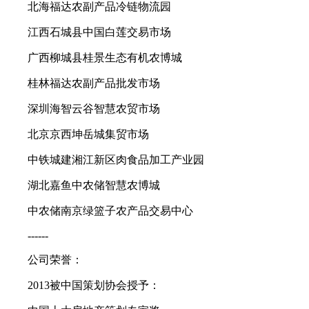
北海福达农副产品冷链物流园
江西石城县中国白莲交易市场
广西柳城县桂景生态有机农博城
桂林福达农副产品批发市场
深圳海智云谷智慧农贸市场
北京京西坤岳城集贸市场
中铁城建湘江新区肉食品加工产业园
湖北嘉鱼中农储智慧农博城
中农储南京绿篮子农产品交易中心
------
公司荣誉：
2013被中国策划协会授予：