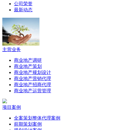
公司荣誉
最新动态
主营业务
商业地产调研
商业地产策划
商业地产规划设计
商业地产营销代理
商业地产招商代理
商业地产运营管理
项目案例
全案策划整体代理案例
前期策划案例