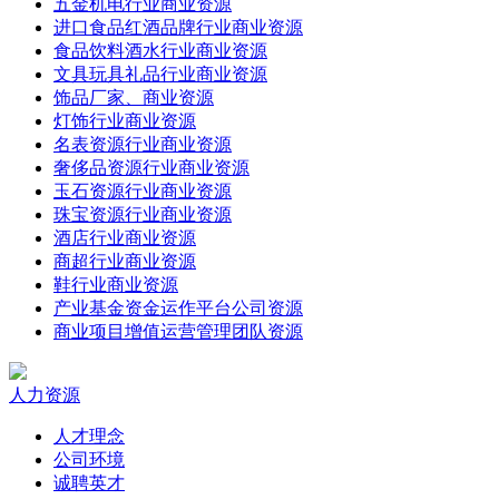
五金机电行业商业资源
进口食品红酒品牌行业商业资源
食品饮料酒水行业商业资源
文具玩具礼品行业商业资源
饰品厂家、商业资源
灯饰行业商业资源
名表资源行业商业资源
奢侈品资源行业商业资源
玉石资源行业商业资源
珠宝资源行业商业资源
酒店行业商业资源
商超行业商业资源
鞋行业商业资源
产业基金资金运作平台公司资源
商业项目增值运营管理团队资源
人力资源
人才理念
公司环境
诚聘英才