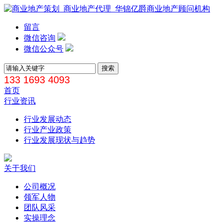
留言
微信咨询
微信公众号
133 1693 4093
首页
行业资讯
行业发展动态
行业产业政策
行业发展现状与趋势
关于我们
公司概况
领军人物
团队风采
实操理念