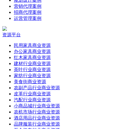
规划设计案例
营销代理案例
招商代理案例
运营管理案例
资源平台
民用家具商业资源
办公家具商业资源
红木家具商业资源
建材行业商业资源
茶叶行业商业资源
家纺行业商业资源
美食街商业资源
农副产品行业商业资源
皮革行业商业资源
汽配行业商业资源
小商品城行业商业资源
农机市场行业商业资源
酒店用品行业商业资源
品牌服装行业商业资源