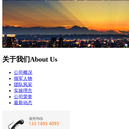
关于我们
About Us
公司概况
领军人物
团队风采
实操理念
公司荣誉
最新动态