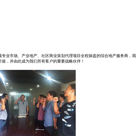
域专业市场、产业地产、社区商业策划代理项目全程操盘的综合地产服务商，我
价值，并由此成为我们所有客户的重要战略伙伴！