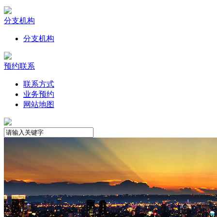
分支机构
分支机构
预约联系
联系方式
业务预约
网站地图