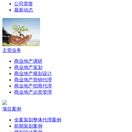
公司荣誉
最新动态
主营业务
商业地产调研
商业地产策划
商业地产规划设计
商业地产营销代理
商业地产招商代理
商业地产运营管理
项目案例
全案策划整体代理案例
前期策划案例