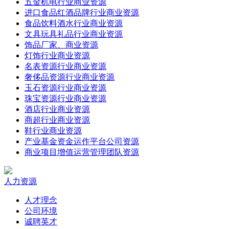
五金机电行业商业资源
进口食品红酒品牌行业商业资源
食品饮料酒水行业商业资源
文具玩具礼品行业商业资源
饰品厂家、商业资源
灯饰行业商业资源
名表资源行业商业资源
奢侈品资源行业商业资源
玉石资源行业商业资源
珠宝资源行业商业资源
酒店行业商业资源
商超行业商业资源
鞋行业商业资源
产业基金资金运作平台公司资源
商业项目增值运营管理团队资源
人力资源
人才理念
公司环境
诚聘英才