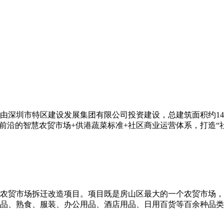
深圳市特区建设发展集团有限公司投资建设，总建筑面积约14.3
前沿的智慧农贸市场+供港蔬菜标准+社区商业运营体系，打造“社
农贸市场拆迁改造项目。项目既是房山区最大的一个农贸市场，
品、熟食、服装、办公用品、酒店用品、日用百货等百余种品类