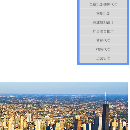
全案策划整体代理
前期策划
商业规划设计
广告整合推广
营销代理
招商代理
运营管理