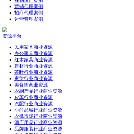
规划设计案例
营销代理案例
招商代理案例
运营管理案例
资源平台
民用家具商业资源
办公家具商业资源
红木家具商业资源
建材行业商业资源
茶叶行业商业资源
家纺行业商业资源
美食街商业资源
农副产品行业商业资源
皮革行业商业资源
汽配行业商业资源
小商品城行业商业资源
农机市场行业商业资源
酒店用品行业商业资源
品牌服装行业商业资源