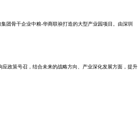
中粮集团骨干企业中粮-华商联袂打造的大型产业园项目。由深圳
在响应政策号召，结合未来的战略方向、产业深化发展方面，提升