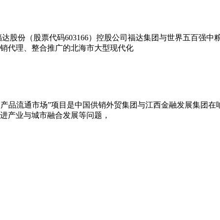
达股份（股票代码603166）控股公司福达集团与世界五百强
销代理、整合推广的北海市大型现代化
南农产品流通市场”项目是中国供销外贸集团与江西金融发展集团
进产业与城市融合发展等问题，