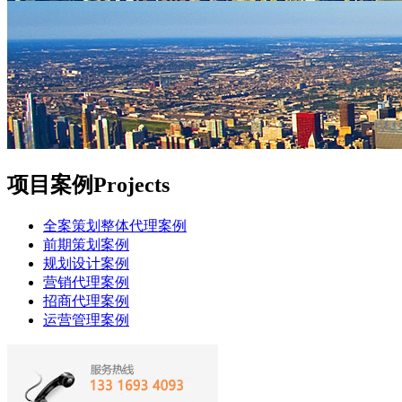
项目案例
Projects
全案策划整体代理案例
前期策划案例
规划设计案例
营销代理案例
招商代理案例
运营管理案例