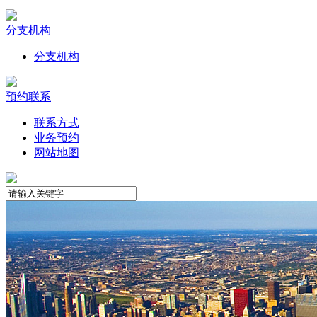
分支机构
分支机构
预约联系
联系方式
业务预约
网站地图