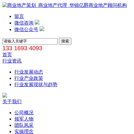
留言
微信咨询
微信公众号
133 1693 4093
首页
行业资讯
行业发展动态
行业产业政策
行业发展现状与趋势
关于我们
公司概况
领军人物
团队风采
实操理念