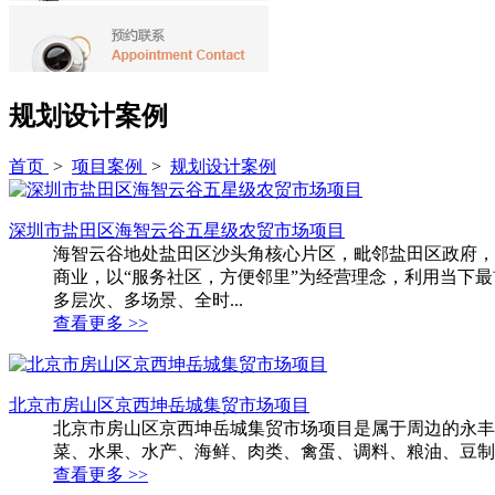
规划设计案例
首页
>
项目案例
>
规划设计案例
深圳市盐田区海智云谷五星级农贸市场项目
海智云谷地处盐田区沙头角核心片区，毗邻盐田区政府，由
商业，以“服务社区，方便邻里”为经营理念，利用当下最
多层次、多场景、全时...
查看更多 >>
北京市房山区京西坤岳城集贸市场项目
北京市房山区京西坤岳城集贸市场项目是属于周边的永丰
菜、水果、水产、海鲜、肉类、禽蛋、调料、粮油、豆制
查看更多 >>