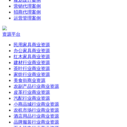
规划设计案例
营销代理案例
招商代理案例
运营管理案例
资源平台
民用家具商业资源
办公家具商业资源
红木家具商业资源
建材行业商业资源
茶叶行业商业资源
家纺行业商业资源
美食街商业资源
农副产品行业商业资源
皮革行业商业资源
汽配行业商业资源
小商品城行业商业资源
农机市场行业商业资源
酒店用品行业商业资源
品牌服装行业商业资源