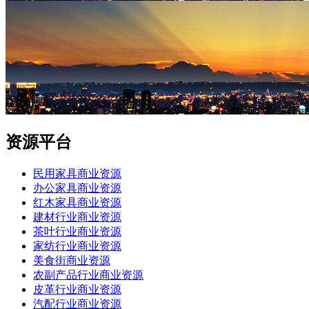
资源平台
民用家具商业资源
办公家具商业资源
红木家具商业资源
建材行业商业资源
茶叶行业商业资源
家纺行业商业资源
美食街商业资源
农副产品行业商业资源
皮革行业商业资源
汽配行业商业资源