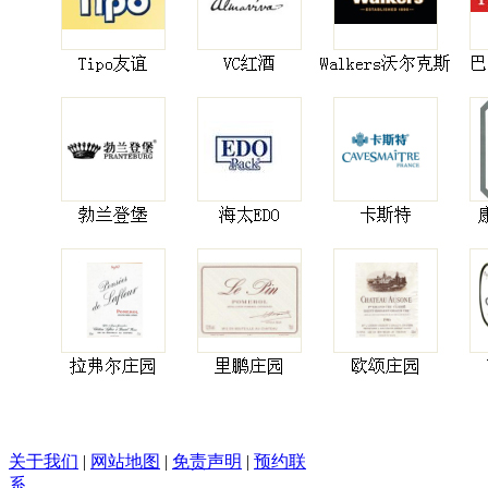
关于我们
|
网站地图
|
免责声明
|
预约联
系