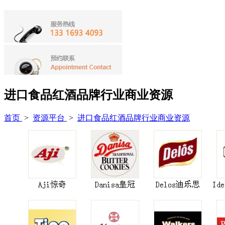
进口食品红酒品牌行业商业资源
首页
>
资源平台
>
进口食品红酒品牌行业商业资源