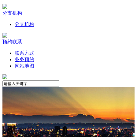
分支机构
分支机构
预约联系
联系方式
业务预约
网站地图