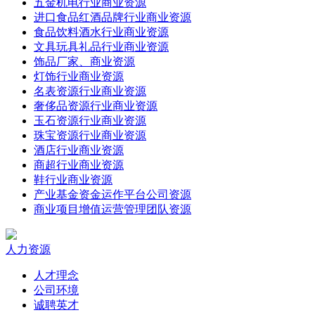
五金机电行业商业资源
进口食品红酒品牌行业商业资源
食品饮料酒水行业商业资源
文具玩具礼品行业商业资源
饰品厂家、商业资源
灯饰行业商业资源
名表资源行业商业资源
奢侈品资源行业商业资源
玉石资源行业商业资源
珠宝资源行业商业资源
酒店行业商业资源
商超行业商业资源
鞋行业商业资源
产业基金资金运作平台公司资源
商业项目增值运营管理团队资源
人力资源
人才理念
公司环境
诚聘英才