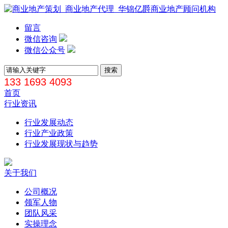
留言
微信咨询
微信公众号
133 1693 4093
首页
行业资讯
行业发展动态
行业产业政策
行业发展现状与趋势
关于我们
公司概况
领军人物
团队风采
实操理念