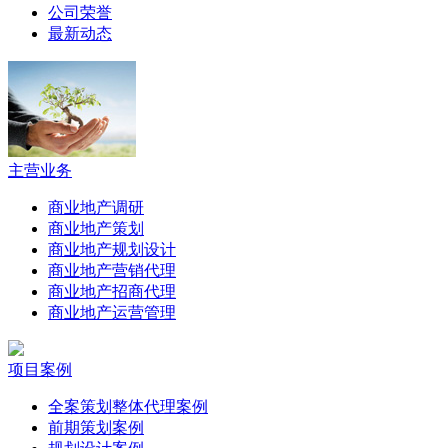
公司荣誉
最新动态
主营业务
商业地产调研
商业地产策划
商业地产规划设计
商业地产营销代理
商业地产招商代理
商业地产运营管理
项目案例
全案策划整体代理案例
前期策划案例