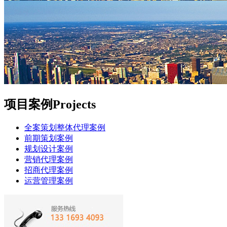
项目案例
Projects
全案策划整体代理案例
前期策划案例
规划设计案例
营销代理案例
招商代理案例
运营管理案例