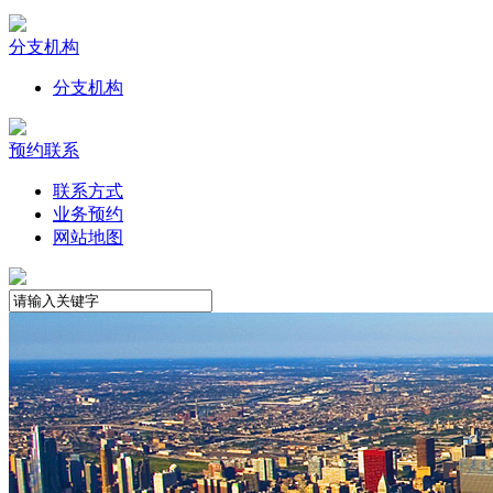
分支机构
分支机构
预约联系
联系方式
业务预约
网站地图