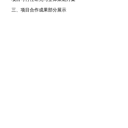
三、项目合作成果部分展示