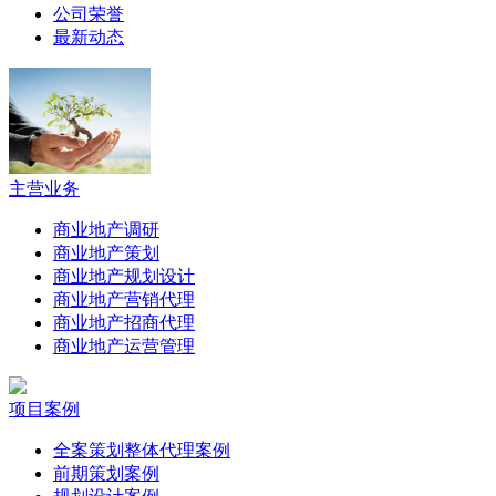
公司荣誉
最新动态
主营业务
商业地产调研
商业地产策划
商业地产规划设计
商业地产营销代理
商业地产招商代理
商业地产运营管理
项目案例
全案策划整体代理案例
前期策划案例