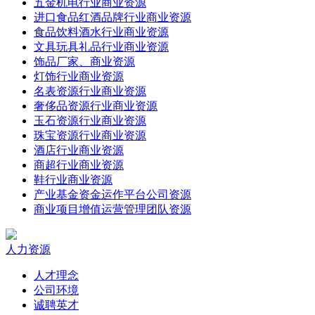
五金机电行业商业资源
进口食品红酒品牌行业商业资源
食品饮料酒水行业商业资源
文具玩具礼品行业商业资源
饰品厂家、商业资源
灯饰行业商业资源
名表资源行业商业资源
奢侈品资源行业商业资源
玉石资源行业商业资源
珠宝资源行业商业资源
酒店行业商业资源
商超行业商业资源
鞋行业商业资源
产业基金资金运作平台公司资源
商业项目增值运营管理团队资源
人力资源
人才理念
公司环境
诚聘英才