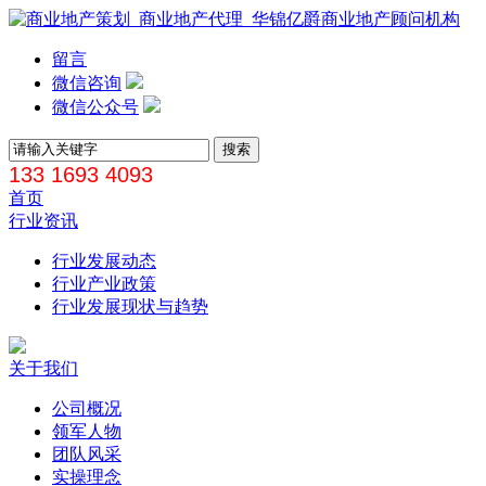
留言
微信咨询
微信公众号
133 1693 4093
首页
行业资讯
行业发展动态
行业产业政策
行业发展现状与趋势
关于我们
公司概况
领军人物
团队风采
实操理念