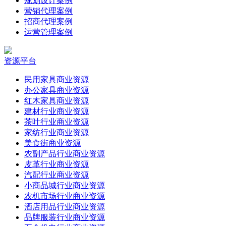
规划设计案例
营销代理案例
招商代理案例
运营管理案例
资源平台
民用家具商业资源
办公家具商业资源
红木家具商业资源
建材行业商业资源
茶叶行业商业资源
家纺行业商业资源
美食街商业资源
农副产品行业商业资源
皮革行业商业资源
汽配行业商业资源
小商品城行业商业资源
农机市场行业商业资源
酒店用品行业商业资源
品牌服装行业商业资源