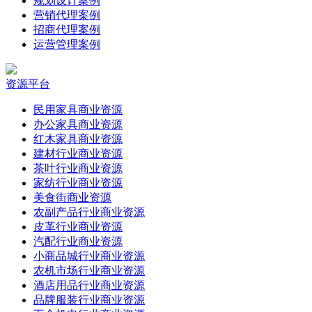
规划设计案例
营销代理案例
招商代理案例
运营管理案例
资源平台
民用家具商业资源
办公家具商业资源
红木家具商业资源
建材行业商业资源
茶叶行业商业资源
家纺行业商业资源
美食街商业资源
农副产品行业商业资源
皮革行业商业资源
汽配行业商业资源
小商品城行业商业资源
农机市场行业商业资源
酒店用品行业商业资源
品牌服装行业商业资源