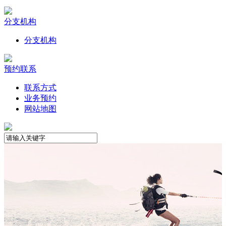
分支机构
分支机构
预约联系
联系方式
业务预约
网站地图