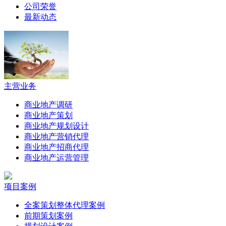
公司荣誉
最新动态
主营业务
商业地产调研
商业地产策划
商业地产规划设计
商业地产营销代理
商业地产招商代理
商业地产运营管理
项目案例
全案策划整体代理案例
前期策划案例