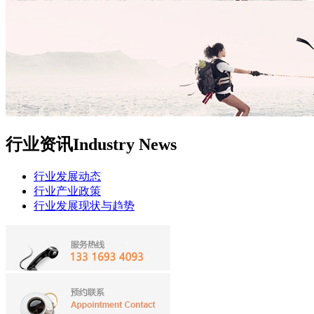
行业资讯
Industry News
行业发展动态
行业产业政策
行业发展现状与趋势