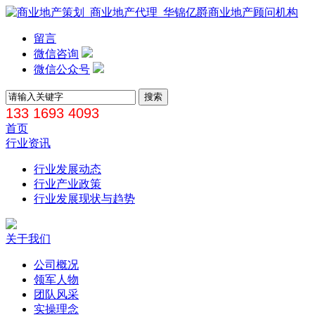
留言
微信咨询
微信公众号
133 1693 4093
首页
行业资讯
行业发展动态
行业产业政策
行业发展现状与趋势
关于我们
公司概况
领军人物
团队风采
实操理念