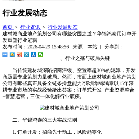
行业发展动态
首页
>
行业资讯
>
行业发展动态
建材城商业地产策划公司有哪些突围之道？华锦鸿泰用订单开
发重塑行业逻辑
发布时间：2026-04-29 15:48:56 来源：本站 | 分享到：
一、行业之殇与破局关键
当传统建材城深陷招商滞缓、空置率超30%的泥潭，开发
商亟需专业策划力量破局。然而，市面上建材城商业地产策划
公司有哪些真正具备全链条操盘能力?深圳华锦鸿泰以15年深
耕专业市场的实战经验给出答案：订单式开发+产业资源整合
+智慧运营，三位一体化解行业顽疾。
二、华锦鸿泰的三大实战法则
1. 订单开发：招商先于动工，风险趋零化