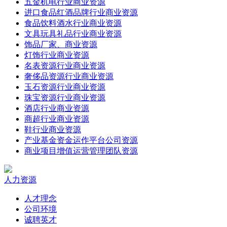
五金机电行业商业资源
进口食品红酒品牌行业商业资源
食品饮料酒水行业商业资源
文具玩具礼品行业商业资源
饰品厂家、商业资源
灯饰行业商业资源
名表资源行业商业资源
奢侈品资源行业商业资源
玉石资源行业商业资源
珠宝资源行业商业资源
酒店行业商业资源
商超行业商业资源
鞋行业商业资源
产业基金资金运作平台公司资源
商业项目增值运营管理团队资源
人力资源
人才理念
公司环境
诚聘英才