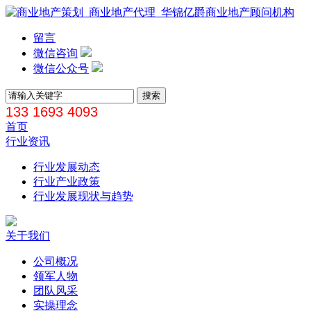
留言
微信咨询
微信公众号
133 1693 4093
首页
行业资讯
行业发展动态
行业产业政策
行业发展现状与趋势
关于我们
公司概况
领军人物
团队风采
实操理念