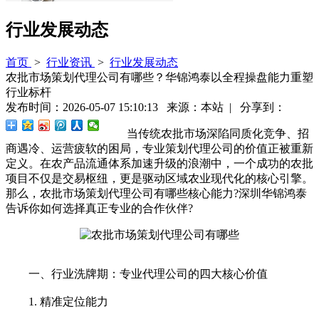
行业发展动态
首页
>
行业资讯
>
行业发展动态
农批市场策划代理公司有哪些？华锦鸿泰以全程操盘能力重塑
行业标杆
发布时间：2026-05-07 15:10:13 来源：本站 | 分享到：
当传统农批市场深陷同质化竞争、招
商遇冷、运营疲软的困局，专业策划代理公司的价值正被重新
定义。在农产品流通体系加速升级的浪潮中，一个成功的农批
项目不仅是交易枢纽，更是驱动区域农业现代化的核心引擎。
那么，农批市场策划代理公司有哪些核心能力?深圳华锦鸿泰
告诉你如何选择真正专业的合作伙伴?
一、行业洗牌期：专业代理公司的四大核心价值
1. 精准定位能力