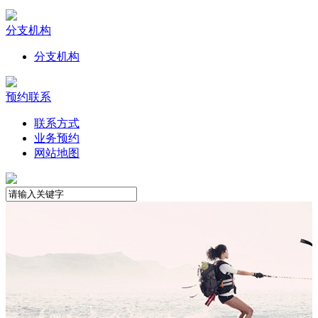
分支机构
分支机构
预约联系
联系方式
业务预约
网站地图