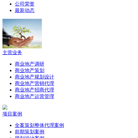
公司荣誉
最新动态
主营业务
商业地产调研
商业地产策划
商业地产规划设计
商业地产营销代理
商业地产招商代理
商业地产运营管理
项目案例
全案策划整体代理案例
前期策划案例