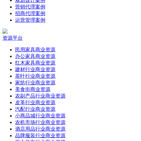
规划设计案例
营销代理案例
招商代理案例
运营管理案例
资源平台
民用家具商业资源
办公家具商业资源
红木家具商业资源
建材行业商业资源
茶叶行业商业资源
家纺行业商业资源
美食街商业资源
农副产品行业商业资源
皮革行业商业资源
汽配行业商业资源
小商品城行业商业资源
农机市场行业商业资源
酒店用品行业商业资源
品牌服装行业商业资源