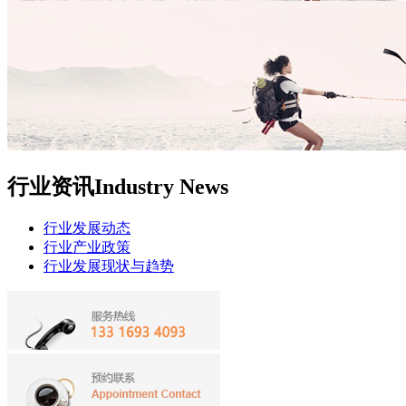
行业资讯
Industry News
行业发展动态
行业产业政策
行业发展现状与趋势