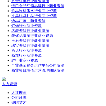
五金机电行业商业资源
进口食品红酒品牌行业商业资源
食品饮料酒水行业商业资源
文具玩具礼品行业商业资源
饰品厂家、商业资源
灯饰行业商业资源
名表资源行业商业资源
奢侈品资源行业商业资源
玉石资源行业商业资源
珠宝资源行业商业资源
酒店行业商业资源
商超行业商业资源
鞋行业商业资源
产业基金资金运作平台公司资源
商业项目增值运营管理团队资源
人力资源
人才理念
公司环境
诚聘英才