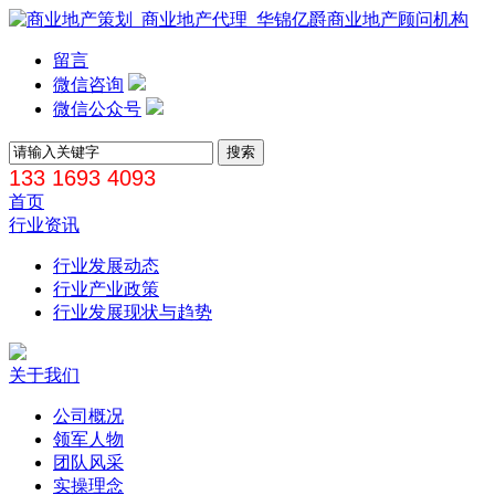
留言
微信咨询
微信公众号
133 1693 4093
首页
行业资讯
行业发展动态
行业产业政策
行业发展现状与趋势
关于我们
公司概况
领军人物
团队风采
实操理念