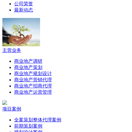
公司荣誉
最新动态
主营业务
商业地产调研
商业地产策划
商业地产规划设计
商业地产营销代理
商业地产招商代理
商业地产运营管理
项目案例
全案策划整体代理案例
前期策划案例