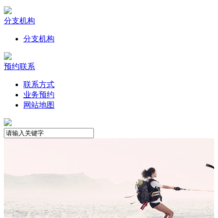
分支机构
分支机构
预约联系
联系方式
业务预约
网站地图