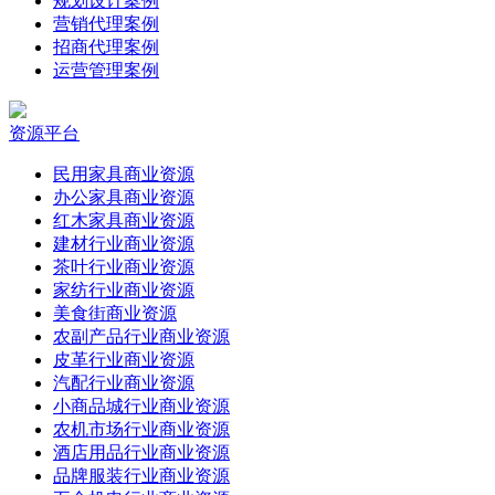
规划设计案例
营销代理案例
招商代理案例
运营管理案例
资源平台
民用家具商业资源
办公家具商业资源
红木家具商业资源
建材行业商业资源
茶叶行业商业资源
家纺行业商业资源
美食街商业资源
农副产品行业商业资源
皮革行业商业资源
汽配行业商业资源
小商品城行业商业资源
农机市场行业商业资源
酒店用品行业商业资源
品牌服装行业商业资源