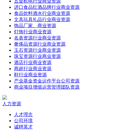
五金机电行业商业资源
进口食品红酒品牌行业商业资源
食品饮料酒水行业商业资源
文具玩具礼品行业商业资源
饰品厂家、商业资源
灯饰行业商业资源
名表资源行业商业资源
奢侈品资源行业商业资源
玉石资源行业商业资源
珠宝资源行业商业资源
酒店行业商业资源
商超行业商业资源
鞋行业商业资源
产业基金资金运作平台公司资源
商业项目增值运营管理团队资源
人力资源
人才理念
公司环境
诚聘英才