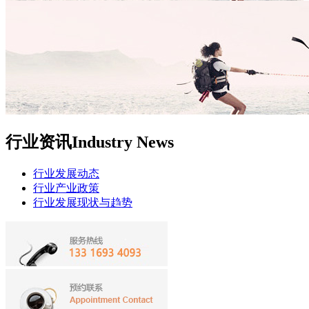
行业资讯
Industry News
行业发展动态
行业产业政策
行业发展现状与趋势