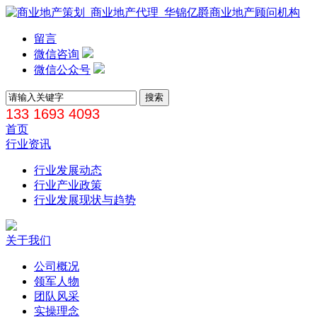
留言
微信咨询
微信公众号
133 1693 4093
首页
行业资讯
行业发展动态
行业产业政策
行业发展现状与趋势
关于我们
公司概况
领军人物
团队风采
实操理念