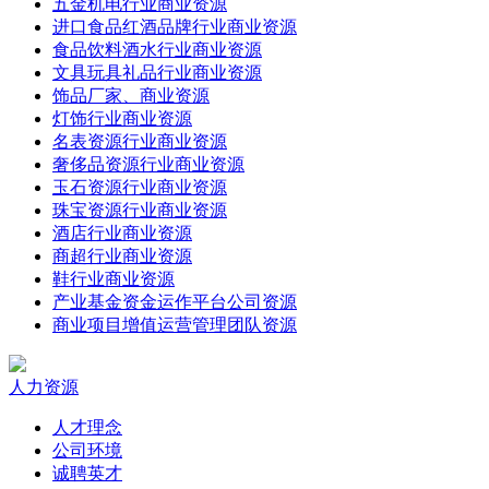
五金机电行业商业资源
进口食品红酒品牌行业商业资源
食品饮料酒水行业商业资源
文具玩具礼品行业商业资源
饰品厂家、商业资源
灯饰行业商业资源
名表资源行业商业资源
奢侈品资源行业商业资源
玉石资源行业商业资源
珠宝资源行业商业资源
酒店行业商业资源
商超行业商业资源
鞋行业商业资源
产业基金资金运作平台公司资源
商业项目增值运营管理团队资源
人力资源
人才理念
公司环境
诚聘英才