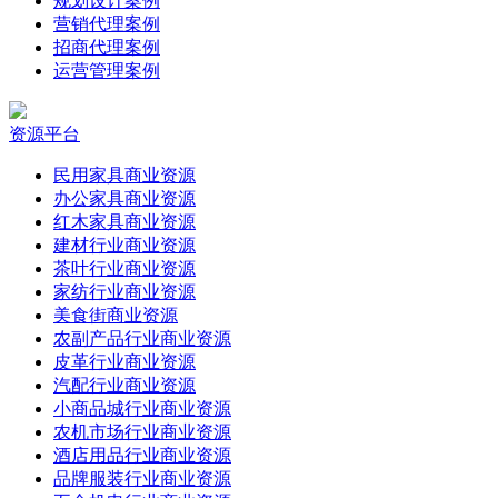
规划设计案例
营销代理案例
招商代理案例
运营管理案例
资源平台
民用家具商业资源
办公家具商业资源
红木家具商业资源
建材行业商业资源
茶叶行业商业资源
家纺行业商业资源
美食街商业资源
农副产品行业商业资源
皮革行业商业资源
汽配行业商业资源
小商品城行业商业资源
农机市场行业商业资源
酒店用品行业商业资源
品牌服装行业商业资源