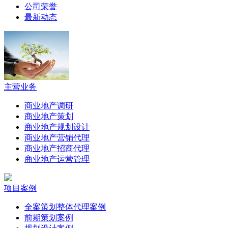
公司荣誉
最新动态
主营业务
商业地产调研
商业地产策划
商业地产规划设计
商业地产营销代理
商业地产招商代理
商业地产运营管理
项目案例
全案策划整体代理案例
前期策划案例