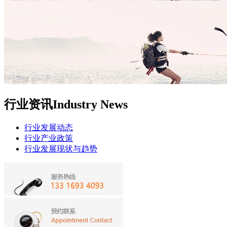
行业资讯
Industry News
行业发展动态
行业产业政策
行业发展现状与趋势