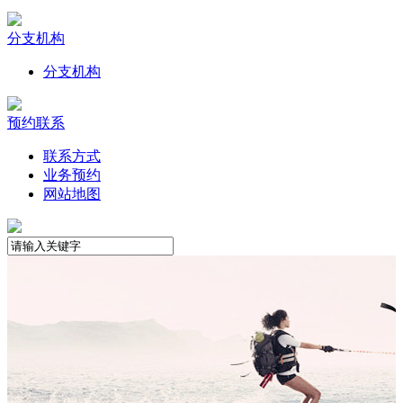
分支机构
分支机构
预约联系
联系方式
业务预约
网站地图